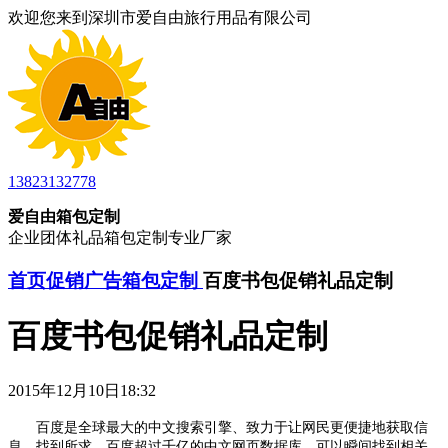
欢迎您来到深圳市爱自由旅行用品有限公司
13823132778
爱自由箱包定制
企业团体礼品箱包定制专业厂家
首页
促销广告箱包定制
百度书包促销礼品定制
百度书包促销礼品定制
2015年12月10日18:32
百度是全球最大的中文搜索引擎、致力于让网民更便捷地获取信
息，找到所求。百度超过千亿的中文网页数据库，可以瞬间找到相关