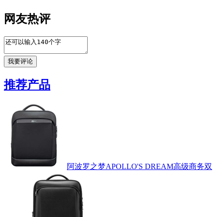
网友热评
推荐产品
阿波罗之梦APOLLO'S DREAM高级商务双