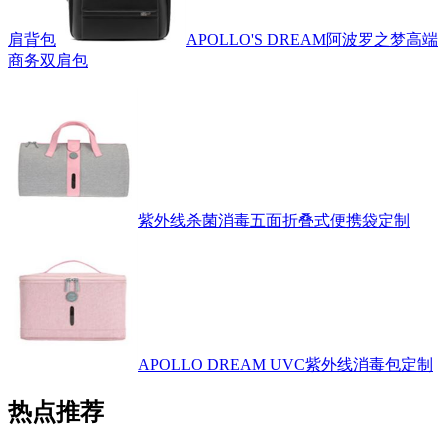
肩背包
APOLLO'S DREAM阿波罗之梦高端
商务双肩包
紫外线杀菌消毒五面折叠式便携袋定制
APOLLO DREAM UVC紫外线消毒包定制
热点推荐