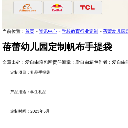
当前位置：
首页
»
资讯中心
»
学校教育行业定制
»
蓓蕾幼儿园
蓓蕾幼儿园定制帆布手提袋
文章出处：爱自由箱包
网责任编辑：爱自由箱包
作者：爱自由
定制项目：礼品手提袋
产品用途：学生礼品
定制时间：2023年5月