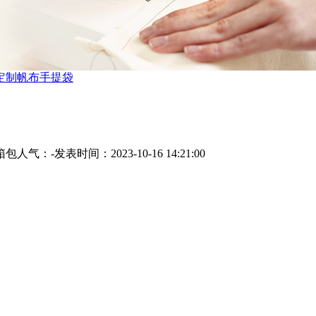
定制帆布手提袋
箱包
人气：
-
发表时间：2023-10-16 14:21:00