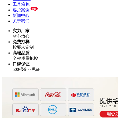
工具箱包
客户案例
新闻中心
关于我们
实力厂家
省心放心
免费打样
按要求定制
高端品质
全程质量把控
口碑保证
500强企业见证