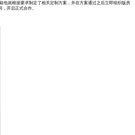
箱包就根据要求制定了相关定制方案，并在方案通过之后立即组织版房
同，开启正式合作。