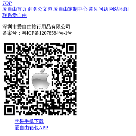
TOP
爱自由首页
商务公文包
爱自由定制中心
常见问题
网站地图
联系爱自由
深圳市爱自由旅行用品有限公司
备案号：粤ICP备12078584号-1号
苹果手机下载
爱自由箱包APP