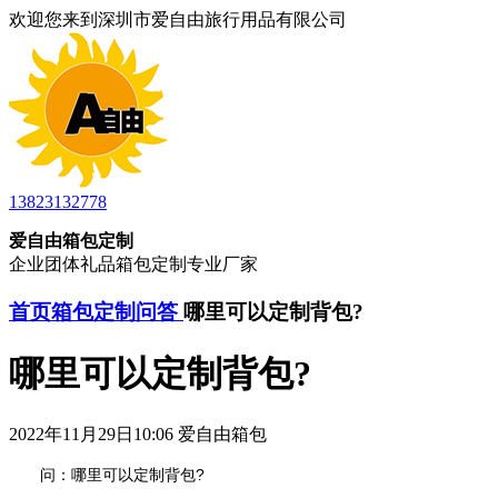
欢迎您来到深圳市爱自由旅行用品有限公司
13823132778
爱自由箱包定制
企业团体礼品箱包定制专业厂家
首页
箱包定制问答
哪里可以定制背包?
哪里可以定制背包?
2022年11月29日10:06 爱自由箱包
问：哪里可以定制背包?