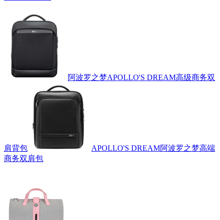
阿波罗之梦APOLLO'S DREAM高级商务双
肩背包
APOLLO'S DREAM阿波罗之梦高端
商务双肩包