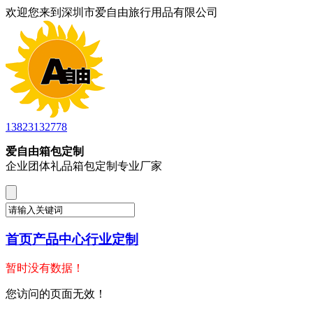
欢迎您来到深圳市爱自由旅行用品有限公司
13823132778
爱自由箱包定制
企业团体礼品箱包定制专业厂家
首页
产品中心
行业定制
暂时没有数据！
您访问的页面无效！