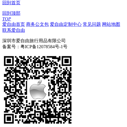
回到首页
回到顶部
TOP
爱自由首页
商务公文包
爱自由定制中心
常见问题
网站地图
联系爱自由
深圳市爱自由旅行用品有限公司
备案号：粤ICP备12078584号-1号