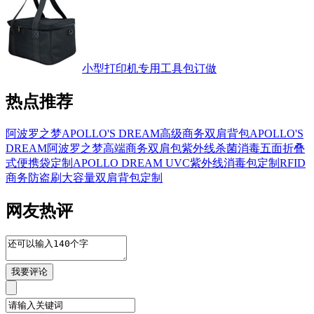
小型打印机专用工具包订做
热点推荐
阿波罗之梦APOLLO'S DREAM高级商务双肩背包
APOLLO'S
DREAM阿波罗之梦高端商务双肩包
紫外线杀菌消毒五面折叠
式便携袋定制
APOLLO DREAM UVC紫外线消毒包定制
RFID
商务防盗刷大容量双肩背包定制
网友热评