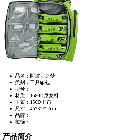
品名：
阿波罗之梦
类别：
工具箱包
型号：
材质：
1680D尼龙料
里布：
150D里布
尺寸：
45*32*22cm
品牌：
拉链：
产品简介