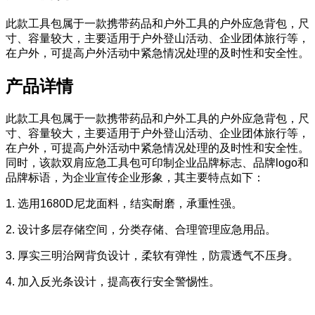
此款工具包属于一款携带药品和户外工具的户外应急背包，尺
寸、容量较大，主要适用于户外登山活动、企业团体旅行等，
在户外，可提高户外活动中紧急情况处理的及时性和安全性。
产品详情
此款工具包属于一款携带药品和户外工具的户外应急背包，尺
寸、容量较大，主要适用于户外登山活动、企业团体旅行等，
在户外，可提高户外活动中紧急情况处理的及时性和安全性。
同时，该款双肩应急工具包可印制企业品牌标志、品牌logo和
品牌标语，为企业宣传企业形象，其主要特点如下：
1. 选用1680D尼龙面料，结实耐磨，承重性强。
2. 设计多层存储空间，分类存储、合理管理应急用品。
3. 厚实三明治网背负设计，柔软有弹性，防震透气不压身。
4. 加入反光条设计，提高夜行安全警惕性。