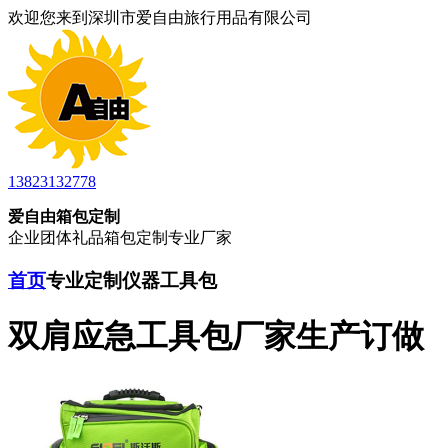
欢迎您来到深圳市爱自由旅行用品有限公司
13823132778
爱自由箱包定制
企业团体礼品箱包定制专业厂家
首页
专业定制仪器工具包
双肩应急工具包厂家生产订做