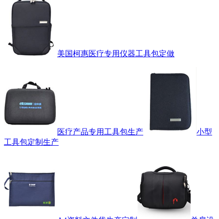
美国柯惠医疗专用仪器工具包定做
医疗产品专用工具包生产
小型
工具包定制生产