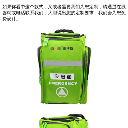
如果你看中这个款式，又或者需要我们为您定制，请通过在线
咨询或电话联系我们，大胆说出您的定制要求，我们会为您免
费设计。