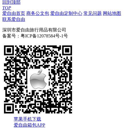
回到顶部
TOP
爱自由首页
商务公文包
爱自由定制中心
常见问题
网站地图
联系爱自由
深圳市爱自由旅行用品有限公司
备案号：粤ICP备12078584号-1号
苹果手机下载
爱自由箱包APP