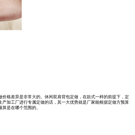
做价格差异是非常大的。休闲双肩背包定做，在款式一样的前提下，定
生产加工厂进行专属定做的话，其一大优势就是厂家能根据定做方预算
预算是在哪个范围的。