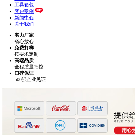
工具箱包
客户案例
新闻中心
关于我们
实力厂家
省心放心
免费打样
按要求定制
高端品质
全程质量把控
口碑保证
500强企业见证