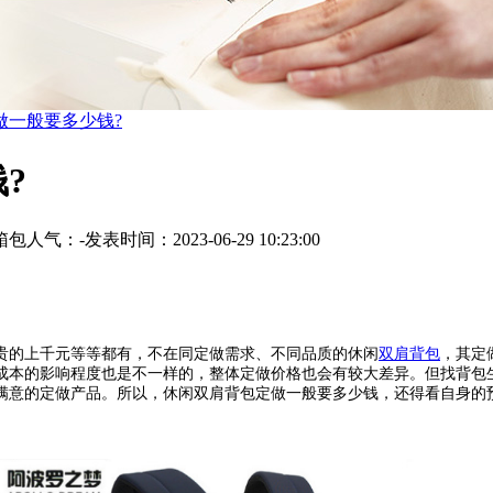
做一般要多少钱?
?
箱包
人气：
-
发表时间：2023-06-29 10:23:00
的上千元等等都有，不在同定做需求、不同品质的休闲
双肩背包
，其定
成本的影响程度也是不一样的，整体定做价格也会有较大差异。但找背包
满意的定做产品。所以，休闲双肩背包定做一般要多少钱，还得看自身的