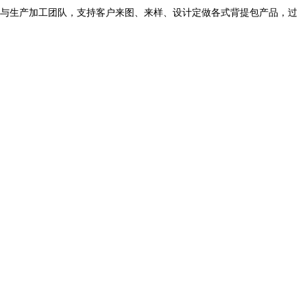
版与生产加工团队，支持客户来图、来样、设计定做各式背提包产品，过