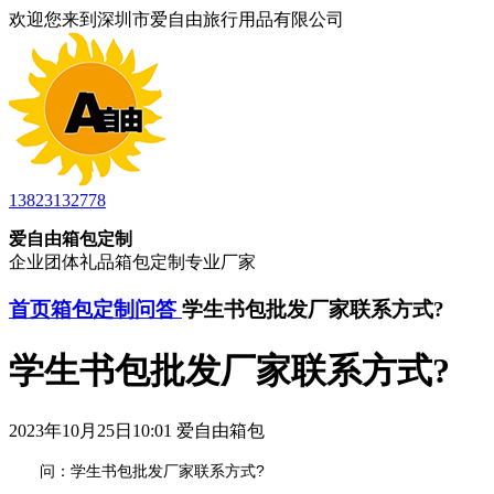
欢迎您来到深圳市爱自由旅行用品有限公司
13823132778
爱自由箱包定制
企业团体礼品箱包定制专业厂家
首页
箱包定制问答
学生书包批发厂家联系方式?
学生书包批发厂家联系方式?
2023年10月25日10:01 爱自由箱包
问：学生书包批发厂家联系方式?