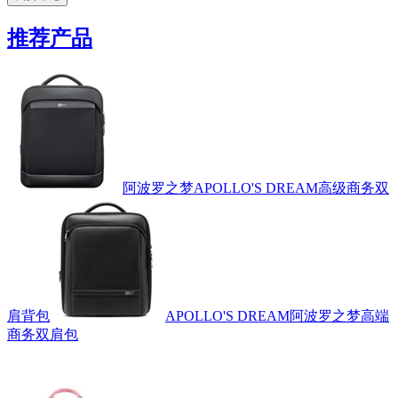
推荐产品
阿波罗之梦APOLLO'S DREAM高级商务双
肩背包
APOLLO'S DREAM阿波罗之梦高端
商务双肩包