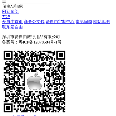
回到顶部
TOP
爱自由首页
商务公文包
爱自由定制中心
常见问题
网站地图
联系爱自由
深圳市爱自由旅行用品有限公司
备案号：粤ICP备12078584号-1号