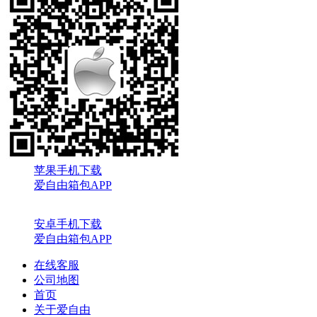
苹果手机下载
爱自由箱包APP
安卓手机下载
爱自由箱包APP
在线客服
公司地图
首页
关于爱自由