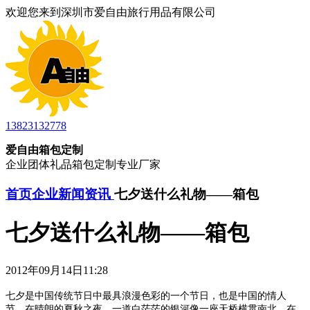
欢迎您来到深圳市爱自由旅行用品有限公司
13823132778
爱自由箱包定制
企业团体礼品箱包定制专业厂家
首页
企业新闻资讯
七夕送什么礼物——箱包
七夕送什么礼物——箱包
2012年09月14日11:28
七夕是中国传统节日中最具浪漫色彩的一个节日，也是中国的情人
节。在晴朗的夏秋之夜，一道白茫茫的银河像一座天桥横贯南北，在