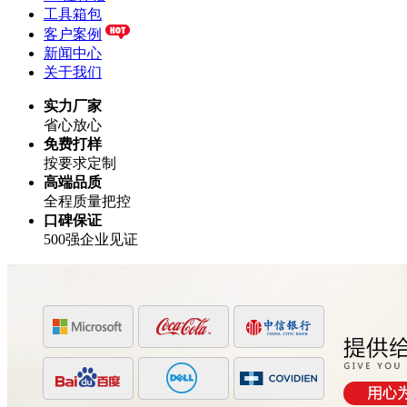
工具箱包
客户案例
新闻中心
关于我们
实力厂家
省心放心
免费打样
按要求定制
高端品质
全程质量把控
口碑保证
500强企业见证