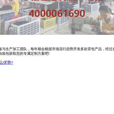
版与生产加工团队，每年都会根据市场流行趋势开发多款背包产品，经过
由箱包获取您的专属定制方案吧!
么优势?