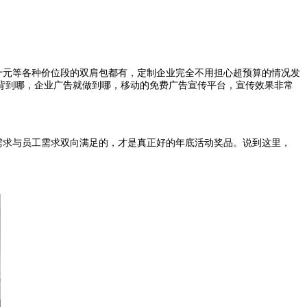
十元等各种价位段的双肩包都有，定制企业完全不用担心超预算的情况发
背到哪，企业广告就做到哪，移动的免费广告宣传平台，宣传效果非常
需求与员工需求双向满足的，才是真正好的年底活动奖品。说到这里，