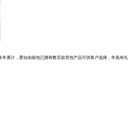
多年累计，爱自由箱包已拥有数百款背包产品可供客户选择，年底有礼