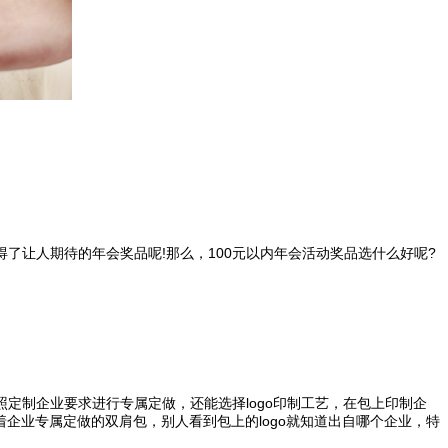
让人期待的年会奖品呢!那么，100元以内年会活动奖品选什么好呢?
制企业要求进行专属定做，还能选择logo印制工艺，在包上印制企
企业专属定做的双肩包，别人看到包上的logo就知道出自哪个企业，特