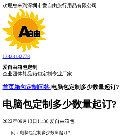
欢迎您来到深圳市爱自由旅行用品有限公司
13823132778
爱自由箱包定制
企业团体礼品箱包定制专业厂家
首页
箱包定制问答
电脑包定制多少数量起订?
电脑包定制多少数量起订?
2022年09月13日11:36 爱自由箱包
问：电脑包定制多少数量起订?