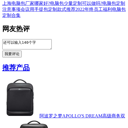
上海电脑包厂家哪家好?
电脑包少量定制可以做吗?
电脑包定制
注意事项
会议用手提包定制款式推荐
2022年终员工福利电脑包
定制合集
网友热评
推荐产品
阿波罗之梦APOLLO'S DREAM高级商务双