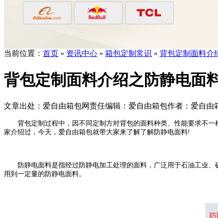
当前位置：
首页
»
资讯中心
»
箱包定制常识
»
背包定制面料介
背包定制面料介绍之防静电面
文章出处：爱自由箱包
网责任编辑：爱自由箱包
作者：爱自由
背包定制过程中，因不同定制方对背包的面料种类、性能要求不一样
家介绍过，今天，爱自由箱包就带大家来了解了解防静电面料!
防静电面料是指经过防静电加工处理的面料，广泛用于石油工业、矿
用到一定量的防静电面料。