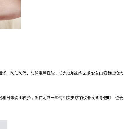
燃、防油防污、防静电等性能，防火阻燃面料之前爱自由箱包已给大
相对来说比较少，但在定制一些有相关要求的仪器设备背包时，也会