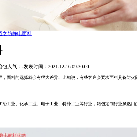
绍之防静电面料
料
箱包
人气：
-
发表时间：2021-12-16 09:30:00
，面料的选择就会有很大差异。比如说，有些客户会要求面料具备防火阻
冶工业、化学工业、电子工业、特种工业等行业，箱包定制行业虽然用的