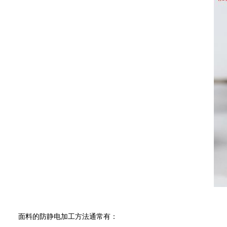
面料的防静电加工方法通常有：