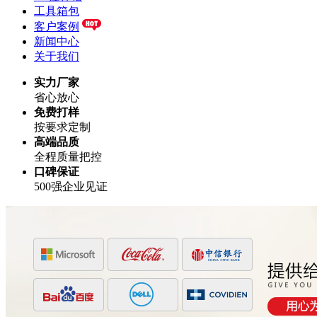
工具箱包
客户案例
新闻中心
关于我们
实力厂家
省心放心
免费打样
按要求定制
高端品质
全程质量把控
口碑保证
500强企业见证