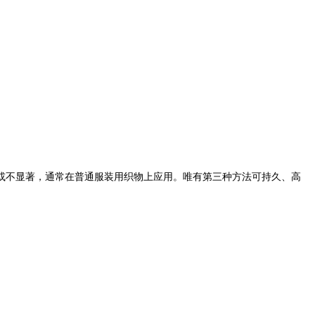
不显著，通常在普通服装用织物上应用。唯有第三种方法可持久、高