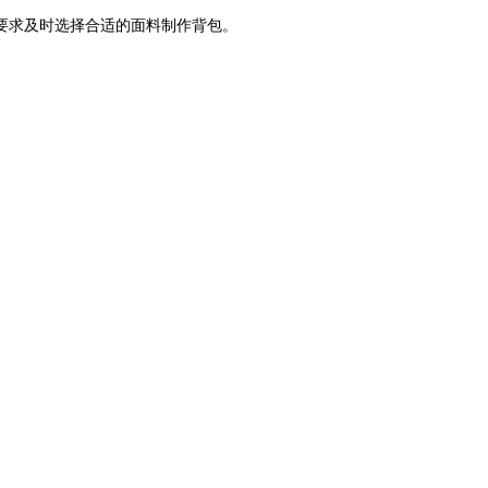
要求及时选择合适的面料制作背包。