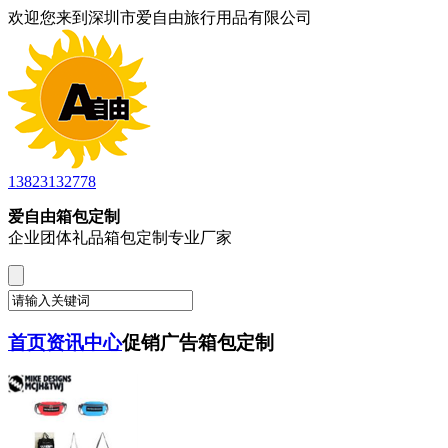
欢迎您来到深圳市爱自由旅行用品有限公司
13823132778
爱自由箱包定制
企业团体礼品箱包定制专业厂家
首页
资讯中心
促销广告箱包定制