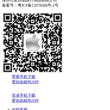
深圳市爱自由旅行用品有限公司
备案号：粤ICP备12078584号-1号
苹果手机下载
爱自由箱包APP
安卓手机下载
爱自由箱包APP
在线客服