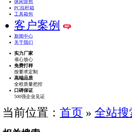
休闲背包
PC拉杆箱
工具箱包
客户案例
新闻中心
关于我们
实力厂家
省心放心
免费打样
按要求定制
高端品质
全程质量把控
口碑保证
500强企业见证
当前位置：
首页
»
全站搜