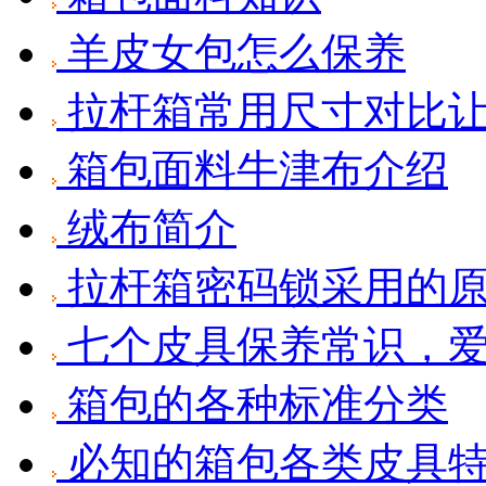
羊皮女包怎么保养
拉杆箱常用尺寸对比让
箱包面料牛津布介绍
绒布简介
拉杆箱密码锁采用的
七个皮具保养常识，爱
箱包的各种标准分类
必知的箱包各类皮具