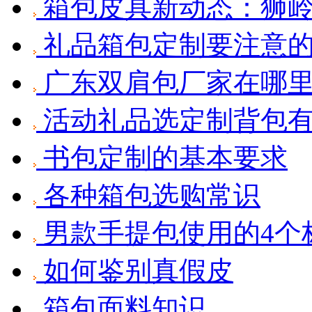
箱包皮具新动态：狮岭
礼品箱包定制要注意
广东双肩包厂家在哪里
活动礼品选定制背包有
书包定制的基本要求
各种箱包选购常识
男款手提包使用的4个
如何鉴别真假皮
箱包面料知识