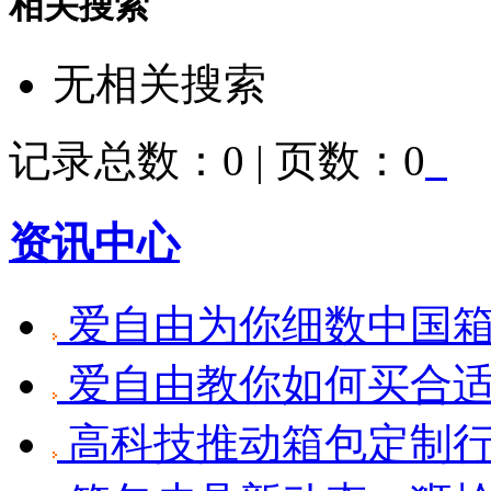
相关搜索
无相关搜索
记录总数：0 | 页数：0
资讯中心
爱自由为你细数中国
爱自由教你如何买合
高科技推动箱包定制